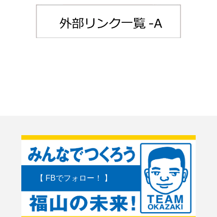
【 FBでフォロー！ 】