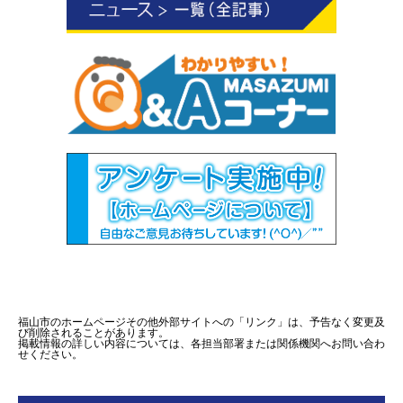
福山市のホームページその他外部サイトへの「リンク」は、予告なく変更及
び削除されることがあります。
掲載情報の詳しい内容については、各担当部署または関係機関へお問い合わ
せください。