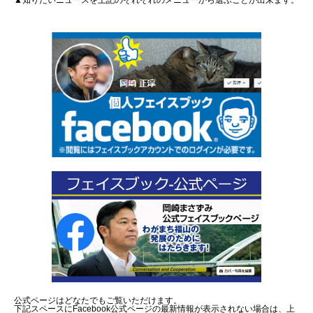
▲知りたいニュースを上記のそれぞれのメニューから選ぶことが出来ます。
公式ページはどなたでもご覧いただけます。
下記スペースにFacebook公式ページの最新情報が表示されない場合は、上