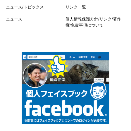
ニュース/トピックス
リンク一覧
ニュース
個人情報保護方針/リンク/著作
権/免責事項について