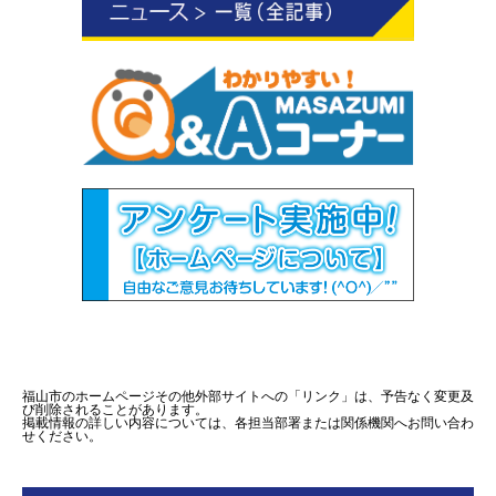
福山市のホームページその他外部サイトへの「リンク」は、予告なく変更及
び削除されることがあります。
掲載情報の詳しい内容については、各担当部署または関係機関へお問い合わ
せください。