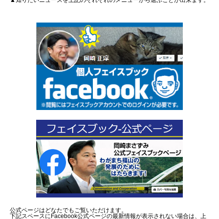
▲知りたいニュースを上記のそれぞれのメニューから選ぶことが出来ます。
公式ページはどなたでもご覧いただけます。
下記スペースにFacebook公式ページの最新情報が表示されない場合は、上