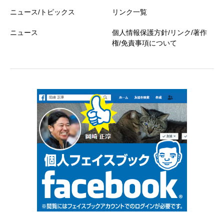
ニュース/トピックス
リンク一覧
ニュース
個人情報保護方針/リンク/著作
権/免責事項について