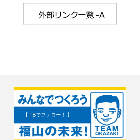
【 FBでフォロー！ 】