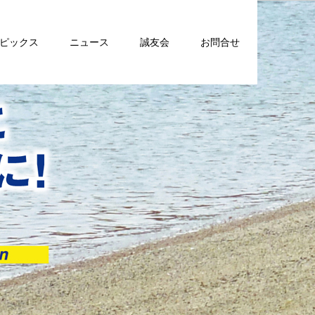
トピックス
ニュース
誠友会
お問合せ