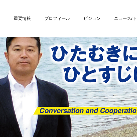
E
重要情報
プロフィール
ビジョン
ニュース/