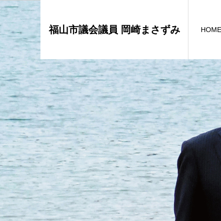
福山市議会議員 岡崎まさずみ
HOM