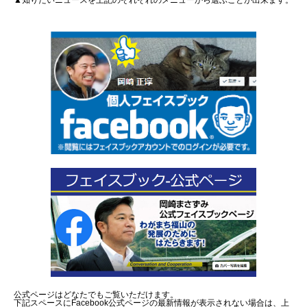
▲知りたいニュースを上記のそれぞれのメニューから選ぶことが出来ます。
公式ページはどなたでもご覧いただけます。
下記スペースにFacebook公式ページの最新情報が表示されない場合は、上