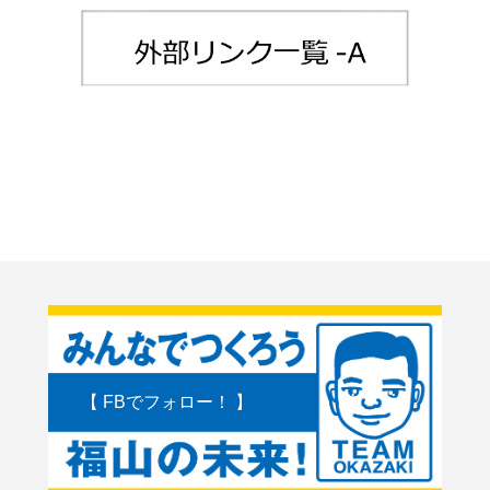
【 FBでフォロー！ 】