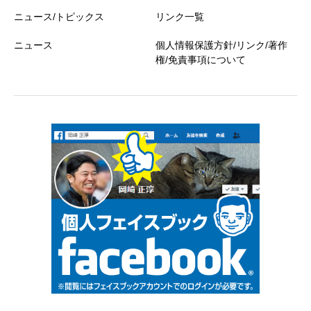
ニュース/トピックス
リンク一覧
ニュース
個人情報保護方針/リンク/著作
権/免責事項について