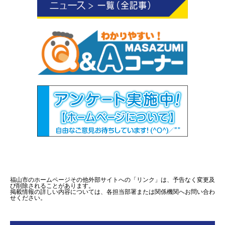
福山市のホームページその他外部サイトへの「リンク」は、予告なく変更及
び削除されることがあります。
掲載情報の詳しい内容については、各担当部署または関係機関へお問い合わ
せください。