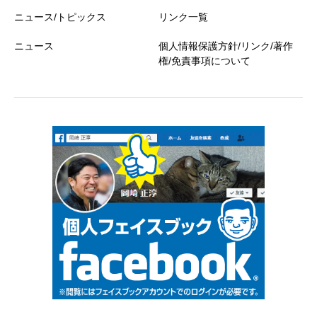
ニュース/トピックス
リンク一覧
ニュース
個人情報保護方針/リンク/著作
権/免責事項について