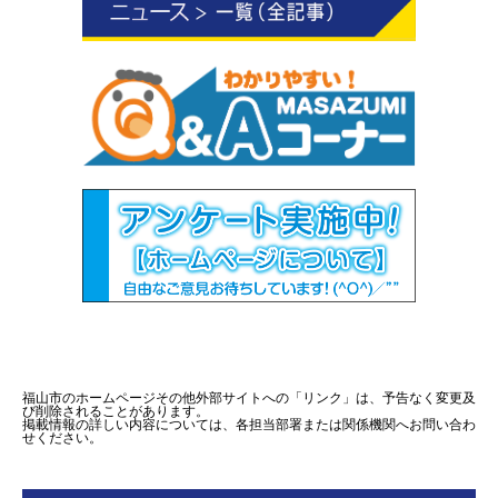
福山市のホームページその他外部サイトへの「リンク」は、予告なく変更及
び削除されることがあります。
掲載情報の詳しい内容については、各担当部署または関係機関へお問い合わ
せください。