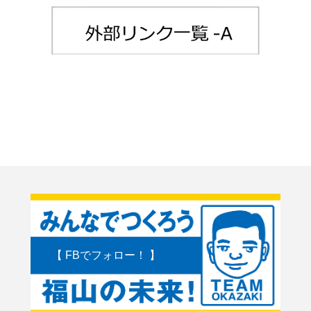
【 FBでフォロー！ 】