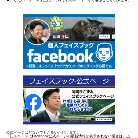
▲知りたいニュースを上記のそれぞれのメニューから選ぶことが出来ます。
公式ページはどなたでもご覧いただけます。
下記スペースにFacebook公式ページの最新情報が表示されない場合は、上