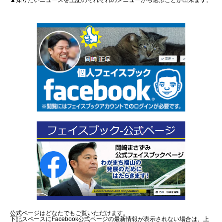
▲知りたいニュースを上記のそれぞれのメニューから選ぶことが出来ます。
公式ページはどなたでもご覧いただけます。
下記スペースにFacebook公式ページの最新情報が表示されない場合は、上