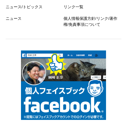
ニュース/トピックス
リンク一覧
ニュース
個人情報保護方針/リンク/著作
権/免責事項について