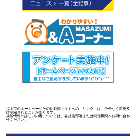
福山市のホームページその他外部サイトへの「リンク」は、予告なく変更及
び削除されることがあります。
掲載情報の詳しい内容については、各担当部署または関係機関へお問い合わ
せください。