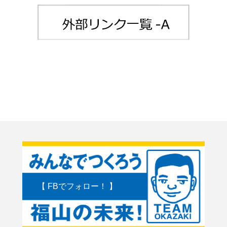
【 FBでフォロー！ 】