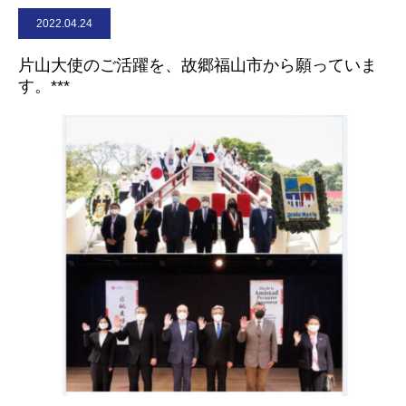
2022.04.24
お問合せ
片山大使のご活躍を、故郷福山市から願っていま
す。***