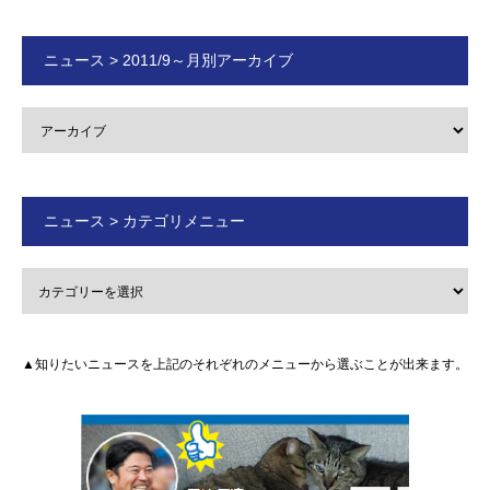
ニュース > 2011/9～月別アーカイブ
ニュース > カテゴリメニュー
▲知りたいニュースを上記のそれぞれのメニューから選ぶことが出来ます。