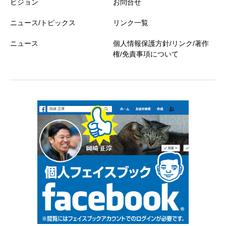
ビジョン
お問合せ
ニュース/トピックス
リンク一覧
ニュース
個人情報保護方針/リンク/著作
権/免責事項について