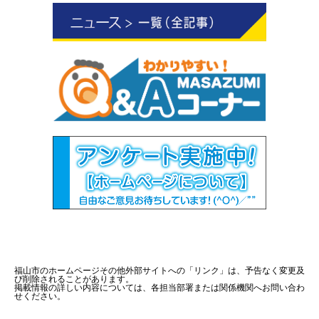
福山市のホームページその他外部サイトへの「リンク」は、予告なく変更及
び削除されることがあります。
掲載情報の詳しい内容については、各担当部署または関係機関へお問い合わ
せください。