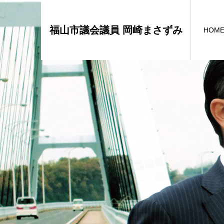
福山市議会議員 岡崎まさずみ
HOM