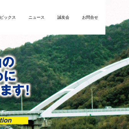
トピックス
ニュース
誠友会
お問合せ