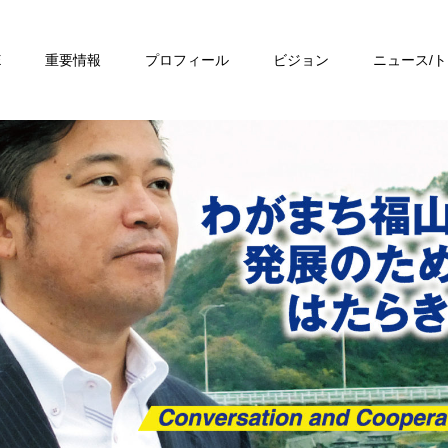
E
重要情報
プロフィール
ビジョン
ニュース/