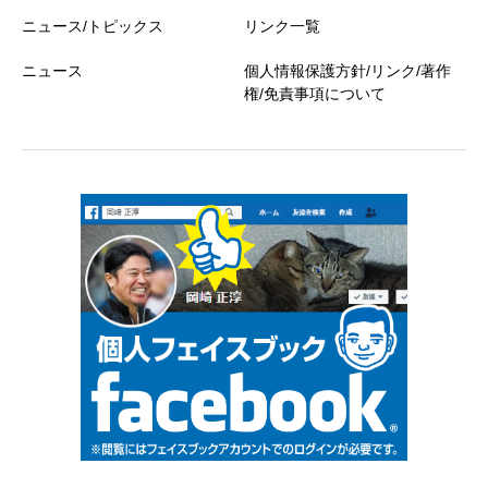
ニュース/トピックス
リンク一覧
ニュース
個人情報保護方針/リンク/著作
権/免責事項について