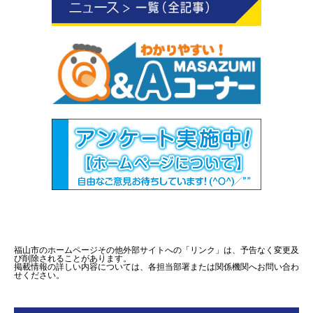
福山市のホームページその他外部サイトへの「リンク」は、予告なく変更及
び削除されることがあります。
掲載情報の詳しい内容については、各担当部署または関係機関へお問い合わ
せください。