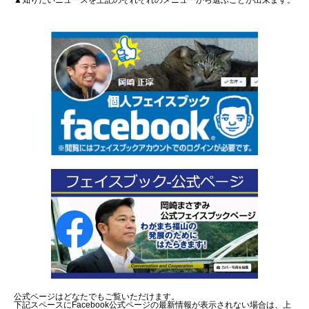
▲知りたいニュースを上記のそれぞれのメニューから選ぶことが出来ます。
公式ページはどなたでもご覧いただけます。
下記スペースにFacebook公式ページの最新情報が表示されない場合は、上