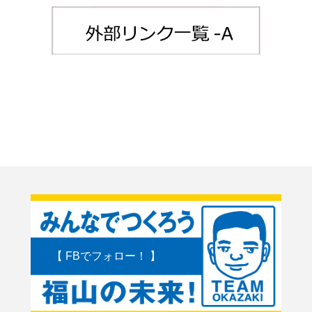
【 FBでフォロー！ 】