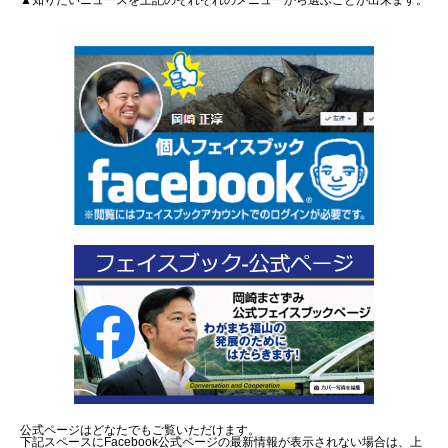
▲知りたいニュースを上記のそれぞれのメニューから選ぶことが出来ます。
公式ページはどなたでもご覧いただけます。
下記スペースにFacebook公式ページの最新情報が表示されない場合は、上