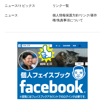
ニュース/トピックス
リンク一覧
ニュース
個人情報保護方針/リンク/著作
権/免責事項について