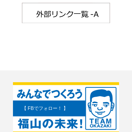
【 FBでフォロー！ 】