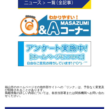
福山市のホームページその他外部サイトへの「リンク」は、予告なく変更及
び削除されることがあります。
掲載情報の詳しい内容については、各担当部署または関係機関へお問い合わ
せください。