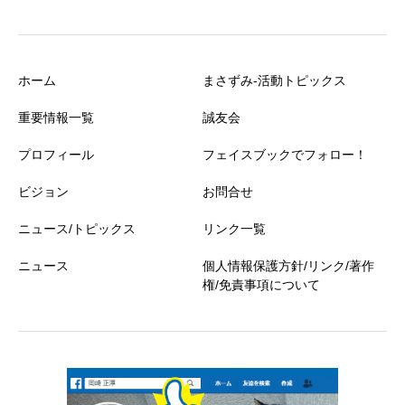
ホーム
まさずみ-活動トピックス
重要情報一覧
誠友会
プロフィール
フェイスブックでフォロー！
ビジョン
お問合せ
ニュース/トピックス
リンク一覧
ニュース
個人情報保護方針/リンク/著作
権/免責事項について