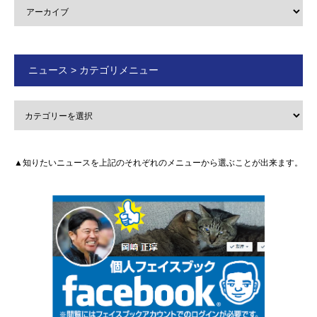
ニュース > カテゴリメニュー
▲知りたいニュースを上記のそれぞれのメニューから選ぶことが出来ます。