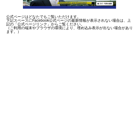
公式ページはどなたでもご覧いただけます。
下記スペースにFacebook公式ページの最新情報が表示されない場合は、上
記の「公式ページリンク」からご覧ください。
（ご利用の端末やブラウザの環境により、埋め込み表示が出ない場合があり
ます。）