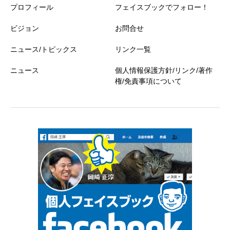
プロフィール
フェイスブックでフォロー！
ビジョン
お問合せ
ニュース/トピックス
リンク一覧
ニュース
個人情報保護方針/リンク/著作
権/免責事項について