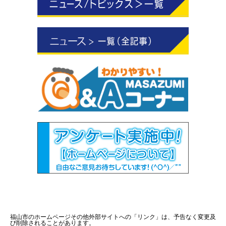
福山市のホームページその他外部サイトへの「リンク」は、予告なく変更及
び削除されることがあります。