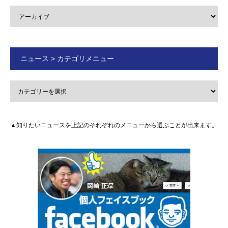
ニュース > カテゴリメニュー
▲知りたいニュースを上記のそれぞれのメニューから選ぶことが出来ます。