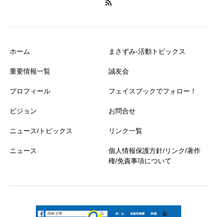
ホーム
まさずみ-活動トピックス
重要情報一覧
誠友会
プロフィール
フェイスブックでフォロー！
ビジョン
お問合せ
ニュース/トピックス
リンク一覧
ニュース
個人情報保護方針/リンク/著作
権/免責事項について