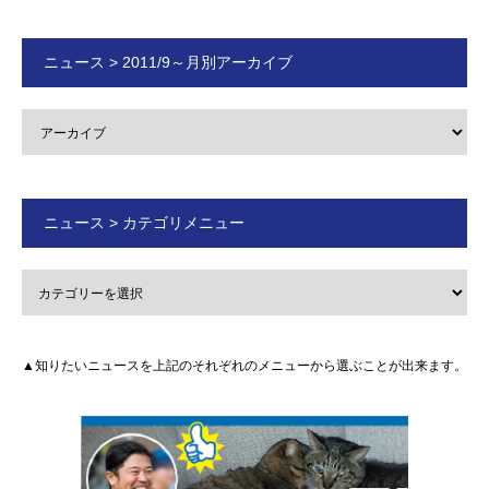
ニュース > 2011/9～月別アーカイブ
ニュース > カテゴリメニュー
▲知りたいニュースを上記のそれぞれのメニューから選ぶことが出来ます。