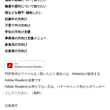
融資や貸付について知りたい
税などを猶予･減免したい
妊娠中の方向け
子育て中の方向け
学生の方向け支援
事業者の方向け支援メニュー
飲食店の方向け
生産者の方向け
PDF形式のファイルをご覧いただく場合には、Adobe社が提供する
Adobe Readerが必要です。
Adobe Readerをお持ちでない方は、バナーのリンク先からダウンロー
ドしてください。（無料）
広島県庁