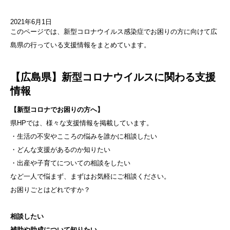
2021年6月1日
このページでは、新型コロナウイルス感染症でお困りの方に向けて広
島県の行っている支援情報をまとめています。
【広島県】新型コロナウイルスに関わる支援
情報
【新型コロナでお困りの方へ】
県HPでは、様々な支援情報を掲載しています。
・生活の不安やこころの悩みを誰かに相談したい
・どんな支援があるのか知りたい
・出産や子育てについての相談をしたい
など一人で悩まず、まずはお気軽にご相談ください。
お困りごとはどれですか？
相談したい
補助や助成について知りたい