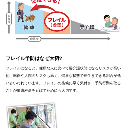
フレイル予防
はなぜ大切?
フレイルになると、健康な人に比べて要介護状態になるリスクが高い
他、転倒や入院のリスクも高く、健康な状態で長生きできる割合が低
いといわれています。フレイルの兆候に早く気付き、予防行動を取る
ことが健康寿命を延ばすためにも大切です。