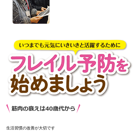
生活習慣の改善が大切です