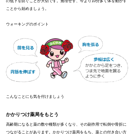
の低下を防ぐことが大切です。無理せず、今より10分多く体を動かす
ことから始めましょう。
ウォーキングのポイント
こんなことにも気を付けましょう
かかりつけ薬局をもとう
高齢期になると薬の数や種類が多くなり、その副作用で転倒や骨折に
つながることがあります。かかりつけ薬局をもち、薬との付き合い方