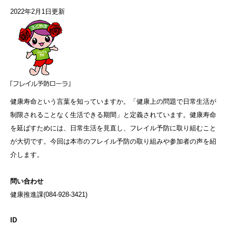
2022年2月1日更新
健康寿命という言葉を知っていますか。「健康上の問題で日常生活が
制限されることなく生活できる期間」と定義されています。健康寿命
を延ばすためには、日常生活を見直し、フレイル予防に取り組むこと
が大切です。今回は本市のフレイル予防の取り組みや参加者の声を紹
介します。
問い合わせ
健康推進課(
084-928-3421
)
ID