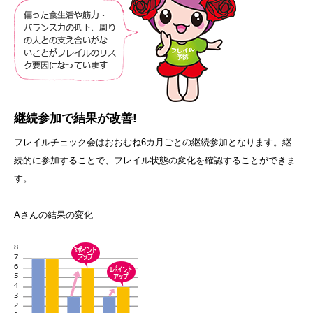
継続参加で結果が改善!
フレイルチェック会はおおむね6カ月ごとの継続参加となります。継
続的に参加することで、フレイル状態の変化を確認することができま
す。
Aさんの結果の変化