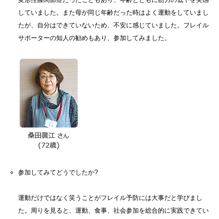
していました。また母が同じ年齢だった時はよく運動をしていまし
たが、自分はできていないため、不安に感じていました。フレイル
サポーターの知人の勧めもあり、参加してみました。
参加してみてどうでしたか?
運動だけではなく笑うことがフレイル予防には大事だと学びまし
た。周りを見ると、運動、食事、社会参加を総合的に実践できてい