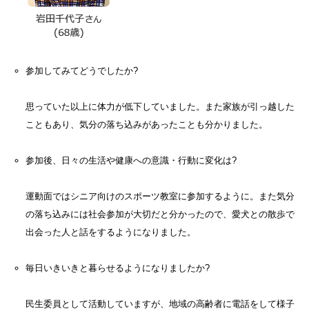
参加してみてどうでしたか?
思っていた以上に体力が低下していました。また家族が引っ越した
こともあり、気分の落ち込みがあったことも分かりました。
参加後、日々の生活や健康への意識・行動に変化は?
運動面ではシニア向けのスポーツ教室に参加するように。また気分
の落ち込みには社会参加が大切だと分かったので、愛犬との散歩で
出会った人と話をするようになりました。
毎日いきいきと暮らせるようになりましたか?
民生委員として活動していますが、地域の高齢者に電話をして様子