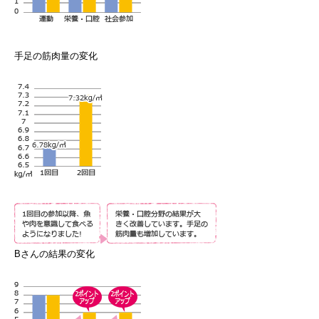
手足の筋肉量の変化
Bさんの結果の変化