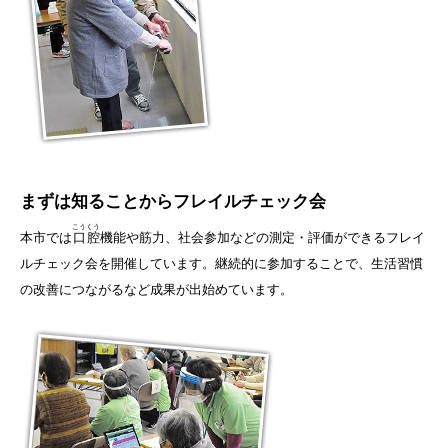
まずは知ることから
フレイルチェック会
こうくう
本市では
口腔
機能や筋力、社会参加などの測定・評価ができるフレイ
ルチェック会を開催しています。継続的に参加することで、生活習慣
の改善につながるなど成果が出始めています。