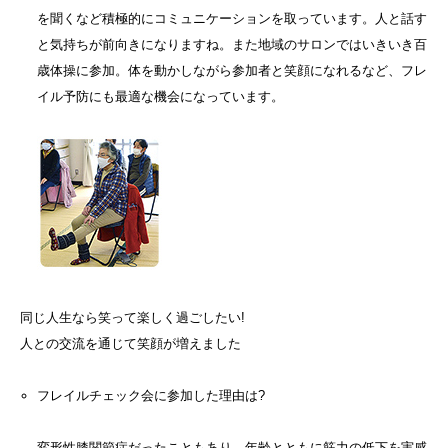
を聞くなど積極的にコミュニケーションを取っています。人と話す
と気持ちが前向きになりますね。また地域のサロンではいきいき百
歳体操に参加。体を動かしながら参加者と笑顔になれるなど、フレ
イル予防にも最適な機会になっています。
同じ人生なら笑って楽しく過ごしたい!
人との交流を通じて笑顔が増えました
フレイルチェック会に参加した理由は?
変形性膝関節症だったこともあり、年齢とともに筋力の低下を実感