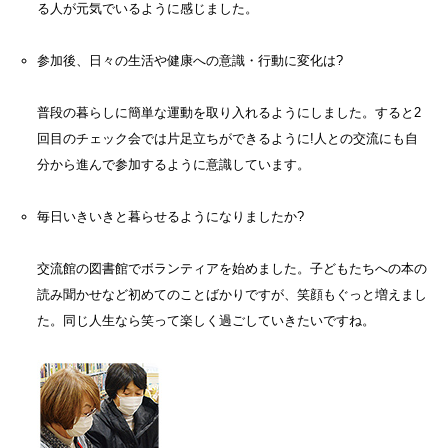
る人が元気でいるように感じました。
参加後、日々の生活や健康への意識・行動に変化は?
普段の暮らしに簡単な運動を取り入れるようにしました。すると2
回目のチェック会では片足立ちができるように!人との交流にも自
分から進んで参加するように意識しています。
毎日いきいきと暮らせるようになりましたか?
交流館の図書館でボランティアを始めました。子どもたちへの本の
読み聞かせなど初めてのことばかりですが、笑顔もぐっと増えまし
た。同じ人生なら笑って楽しく過ごしていきたいですね。