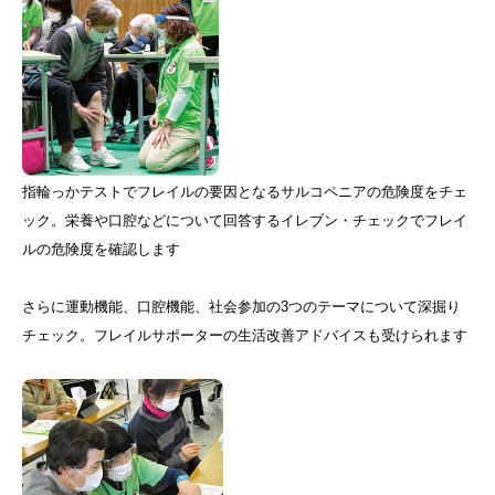
指輪っかテストでフレイルの要因となるサルコペニアの危険度をチェ
ック。栄養や口腔などについて回答するイレブン・チェックでフレイ
ルの危険度を確認します
さらに運動機能、口腔機能、社会参加の3つのテーマについて深掘り
チェック。フレイルサポーターの生活改善アドバイスも受けられます