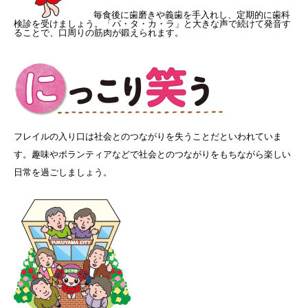
毎食後に歯磨きや義歯を手入れし、定期的に歯科
検診を受けましょう。「パ・タ・カ・ラ」と大きな声で続けて発音す
ることで、口周りの筋肉が鍛えられます。
フレイルの入り口は社会とのつながりを失うことだといわれていま
す。趣味やボランティアなどで社会とのつながりをもちながら楽しい
日常を過ごしましょう。