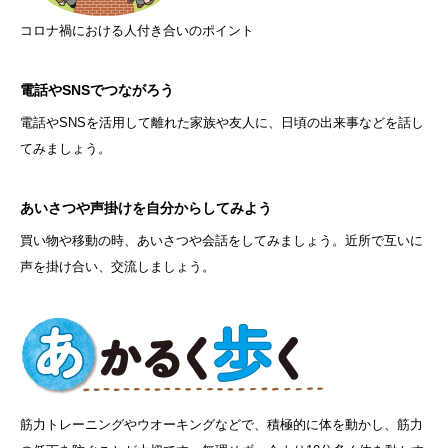
コロナ禍における人付き合いのポイント
電話やSNSでつながろう
電話やSNSを活用して離れた家族や友人に、日頃の出来事などを話し
てみましょう。
あいさつや声掛けを自分からしてみよう
買い物や移動の時、あいさつや会話をしてみましょう。近所で互いに
声を掛け合い、交流しましょう。
筋力トレーニングやウオーキングなどで、積極的に体を動かし、筋力