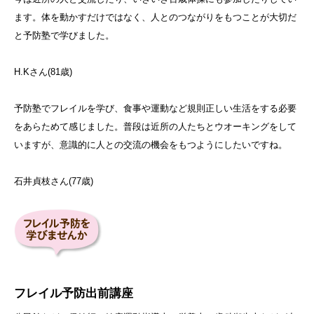
ます。体を動かすだけではなく、人とのつながりをもつことが大切だ
と予防塾で学びました。
H.Kさん(81歳)
予防塾でフレイルを学び、食事や運動など規則正しい生活をする必要
をあらためて感じました。普段は近所の人たちとウオーキングをして
いますが、意識的に人との交流の機会をもつようにしたいですね。
石井貞枝さん(77歳)
フレイル予防出前講座