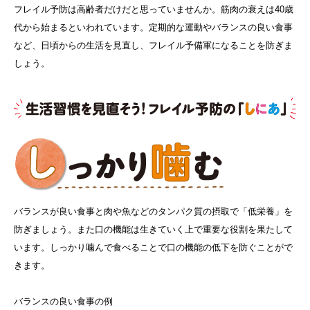
フレイル予防は高齢者だけだと思っていませんか。筋肉の衰えは40歳
代から始まるといわれています。定期的な運動やバランスの良い食事
など、日頃からの生活を見直し、フレイル予備軍になることを防ぎま
しょう。
バランスが良い食事と肉や魚などのタンパク質の摂取で「低栄養」を
防ぎましょう。また口の機能は生きていく上で重要な役割を果たして
います。しっかり噛んで食べることで口の機能の低下を防ぐことがで
きます。
バランスの良い食事の例