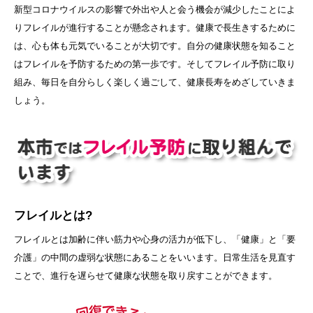
新型コロナウイルスの影響で外出や人と会う機会が減少したことによ
りフレイルが進行することが懸念されます。健康で長生きするために
は、心も体も元気でいることが大切です。自分の健康状態を知ること
はフレイルを予防するための第一歩です。そしてフレイル予防に取り
組み、毎日を自分らしく楽しく過ごして、健康長寿をめざしていきま
しょう。
フレイル
とは?
フレイルとは加齢に伴い筋力や心身の活力が低下し、「健康」と「要
介護」の中間の虚弱な状態にあることをいいます。日常生活を見直す
ことで、進行を遅らせて健康な状態を取り戻すことができます。