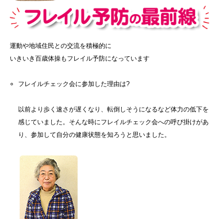
運動や地域住民との交流を積極的に
いきいき百歳体操もフレイル予防になっています
フレイルチェック会に参加した理由は?
以前より歩く速さが遅くなり、転倒しそうになるなど体力の低下を
感じていました。そんな時にフレイルチェック会への呼び掛けがあ
り、参加して自分の健康状態を知ろうと思いました。