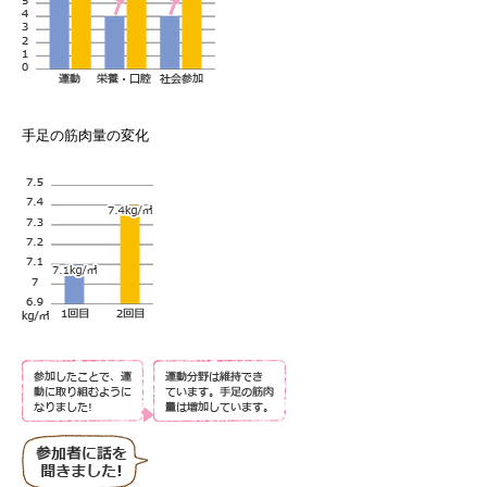
手足の筋肉量の変化