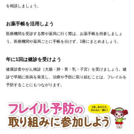
を相談しましょう。
お薬手帳を活用しよう
医療機関を受診する際や薬局に行く際は、お薬手帳を持参しましょ
う。医療機関や薬局ごとに手帳を分けず、1冊にまとめましょう。
年に1回は健診を受けよう
健康診査やがん検診（大腸・肺・胃・乳・子宮）を受けましょう。健
診で早期に疾病を発見し、治療や予防に取り組むことは、フレイルを
予防することにもつながります。