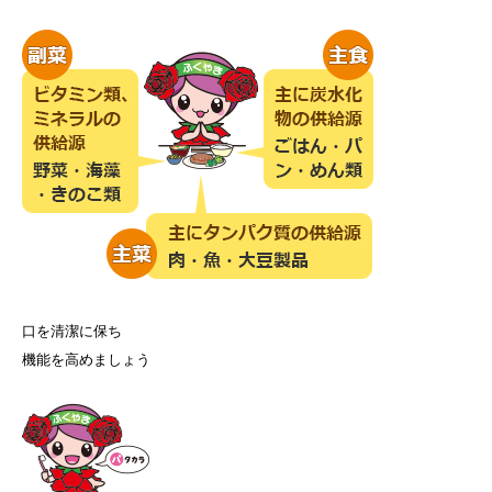
口を清潔に保ち
機能を高めましょう