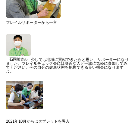
フレイルサポーターから一言
少しでも地域に貢献できたらと思い、サポーターになり
ました。フレイルチェック会には身近な人と一緒に気軽に参加してみ
てください。今の自分の健康状態を把握できる良い機会になります
よ。
2021年10月からはタブレットを導入