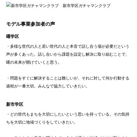
新市学区ガチャマンクラブ
モデル事業参加者の声
曙学区
・多様な世代の人と若い世代の人と本音で話し合う場が必要だという
声が多くあった。話し合いから課題を設定し解決に取り組むことで、
曙の未来が開けていくと思う。
・問題をすぐに解決することは難しいが、それに対して何か行動する
過程が一番大切。みんなで協力していきたい。
新市学区
・どの世代もまちを大切にしたいという思いを持っている。その気持
ちを大切に地域づくりをしていきたい。