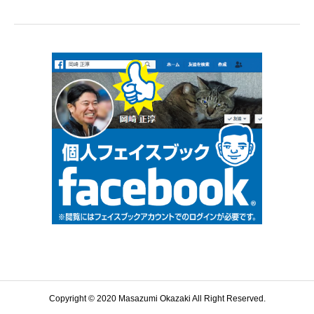
Copyright © 2020 Masazumi Okazaki All Right Reserved.