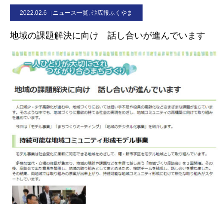
2022.02.6
ニュース一覧
,
◎広報ふくやま
お問合せ
地域の課題解決に向け 話し合いが進んでいます