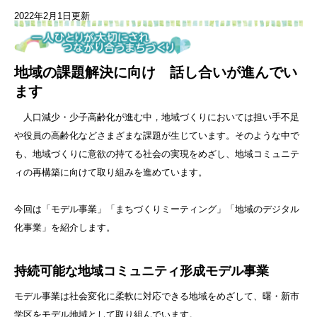
2022年2月1日更新
地域の課題解決に向け 話し合いが進んでい
ます
人口減少・少子高齢化が進む中，地域づくりにおいては担い手不足
や役員の高齢化などさまざまな課題が生じています。そのような中で
も、地域づくりに意欲の持てる社会の実現をめざし、地域コミュニテ
ィの再構築に向けて取り組みを進めています。
今回は「モデル事業」「まちづくりミーティング」「地域のデジタル
化事業」を紹介します。
持続可能な地域コミュニティ形成モデル事業
モデル事業は社会変化に柔軟に対応できる地域をめざして、曙・新市
学区をモデル地域として取り組んでいます。