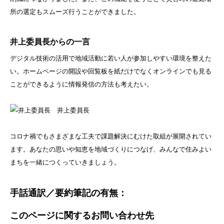
所の選定もスムーズ行うことができました。
井上委員長からの一言
デジタル技術の活用で地域活動に若い人が参加しやすい環境を整えた
い。ホームページの開設や回覧板を紙だけでなくオンラインでも見る
ことができるように情報発信の方法も考えたい。
井上委員長
コロナ禍でもさまざまな工夫で課題解決にむけた取組が展開されてい
ます。あなたの思いや知恵を地域づくりにつなげ、みんなで住みよい
まちを一緒につくっていきましょう。
手話通訳／要約筆記の有無：
このページに関するお問い合わせ先