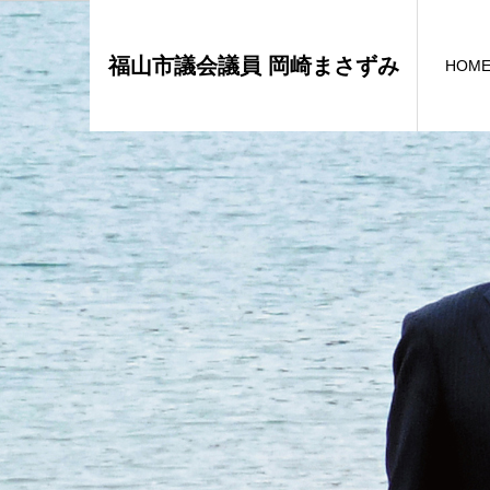
福山市議会議員 岡崎まさずみ
HOM