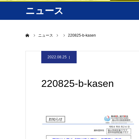
ニュース
ホーム
ニュース
220825-b-kasen
2022.08.25
220825-b-kasen