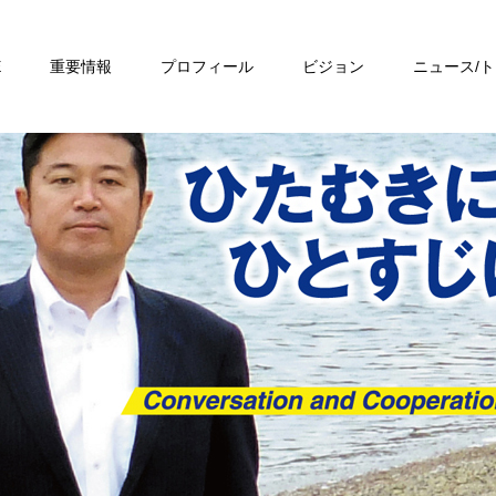
E
重要情報
プロフィール
ビジョン
ニュース/