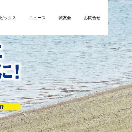
トピックス
ニュース
誠友会
お問合せ