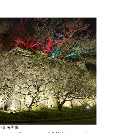
※参考画像