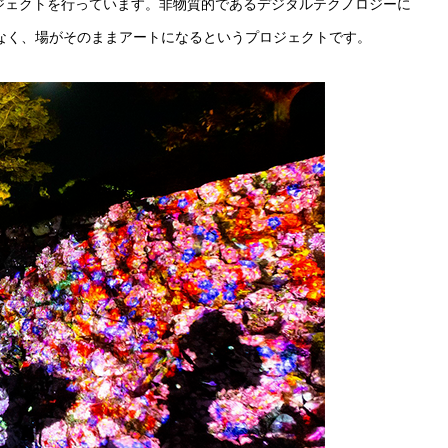
ートプロジェクトを行っています。非物質的であるデジタルテクノロジーに
なく、場がそのままアートになるというプロジェクトです。