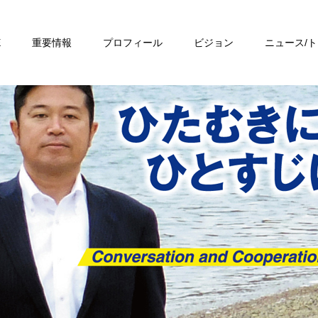
E
重要情報
プロフィール
ビジョン
ニュース/