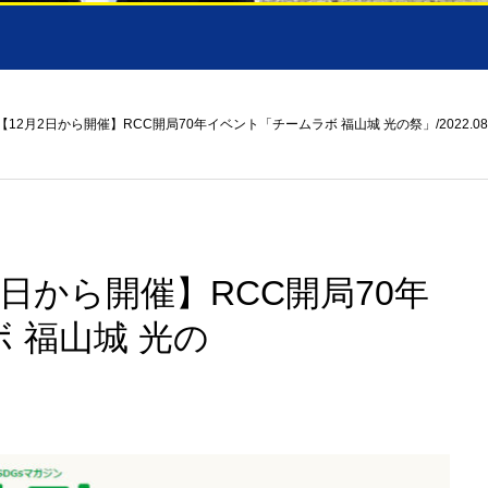
12月2日から開催】RCC開局70年イベント「チームラボ 福山城 光の祭」/2022.08.
日から開催】RCC開局70年
 福山城 光の