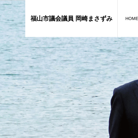
福山市議会議員 岡崎まさずみ
HOM