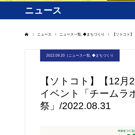
ニュース
ホーム
ニュース
ニュース一覧
◆まちづくり
【ソトコト】【
2022.09.20
ニュース一覧
,
◆まちづくり
【ソトコト】【12月2
イベント「チームラボ
祭」/2022.08.31