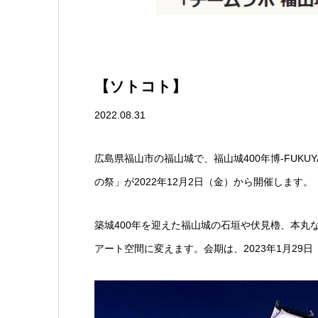
【ソトコト】
2022.08.31
広島県福山市の福山城で、福山城400年博-FUKUYAMA
の祭」が2022年12月2日（金）から開催します。
築城400年を迎えた福山城の石垣や伏見櫓、本丸
アート空間に変えます。会期は、2023年1月29