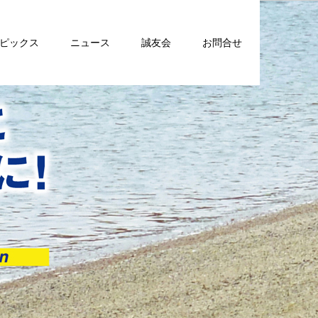
トピックス
ニュース
誠友会
お問合せ