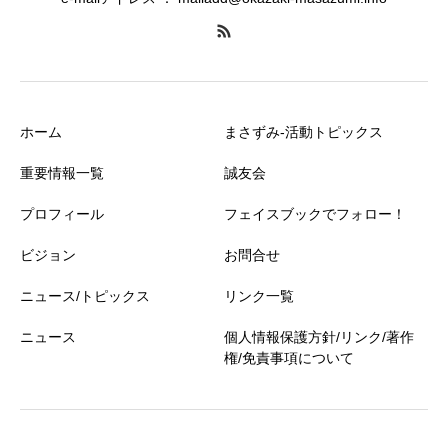
ホーム
まさずみ-活動トピックス
重要情報一覧
誠友会
プロフィール
フェイスブックでフォロー！
ビジョン
お問合せ
ニュース/トピックス
リンク一覧
ニュース
個人情報保護方針/リンク/著作
権/免責事項について