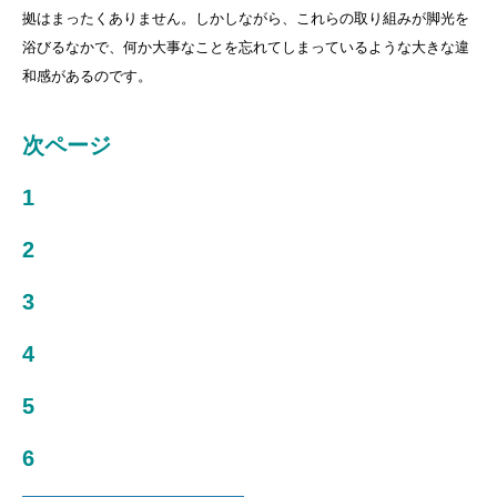
拠はまったくありません。しかしながら、これらの取り組みが脚光を
浴びるなかで、何か大事なことを忘れてしまっているような大きな違
和感があるのです。
次ページ
1
2
3
4
5
6