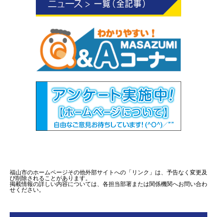
福山市のホームページその他外部サイトへの「リンク」は、予告なく変更及
び削除されることがあります。
掲載情報の詳しい内容については、各担当部署または関係機関へお問い合わ
せください。