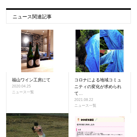
ニュース関連記事
福山ワイン工房にて
コロナによる地域コミュ
2020.04.25
ニティの変化が求められ
ニュース一覧
て…
2021.08.22
ニュース一覧