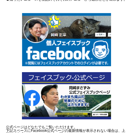
公式ページはどなたでもご覧いただけます。
下記スペースにFacebook公式ページの最新情報が表示されない場合は、上