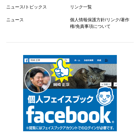
ニュース/トピックス
リンク一覧
ニュース
個人情報保護方針/リンク/著作
権/免責事項について