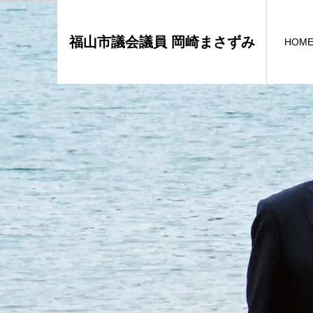
福山市議会議員 岡崎まさずみ
HOM