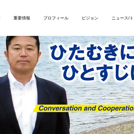
E
重要情報
プロフィール
ビジョン
ニュース/