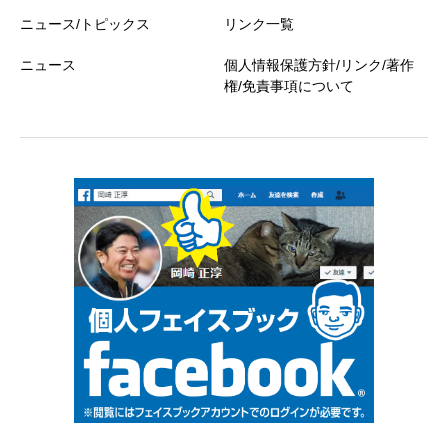
ニュース/トピックス
リンク一覧
ニュース
個人情報保護方針/リンク/著作
権/免責事項について