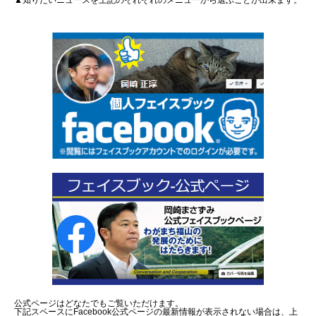
▲知りたいニュースを上記のそれぞれのメニューから選ぶことが出来ます。
公式ページはどなたでもご覧いただけます。
下記スペースにFacebook公式ページの最新情報が表示されない場合は、上