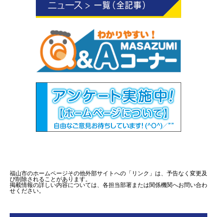
福山市のホームページその他外部サイトへの「リンク」は、予告なく変更及
び削除されることがあります。
掲載情報の詳しい内容については、各担当部署または関係機関へお問い合わ
せください。