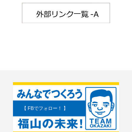
【 FBでフォロー！ 】