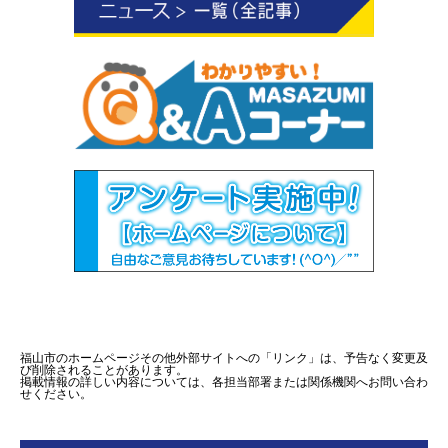
福山市のホームページその他外部サイトへの「リンク」は、予告なく変更及
び削除されることがあります。
掲載情報の詳しい内容については、各担当部署または関係機関へお問い合わ
せください。