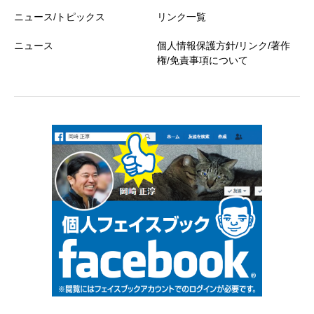
ニュース/トピックス
リンク一覧
ニュース
個人情報保護方針/リンク/著作
権/免責事項について