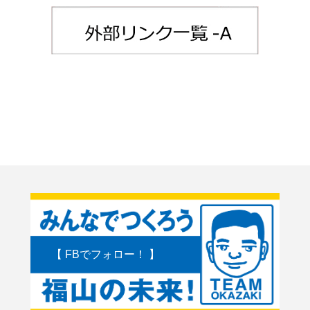
【 FBでフォロー！ 】