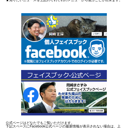
▲知りたいニュースを上記のそれぞれのメニューから選ぶことが出来ます。
公式ページはどなたでもご覧いただけます。
下記スペースにFacebook公式ページの最新情報が表示されない場合は、上