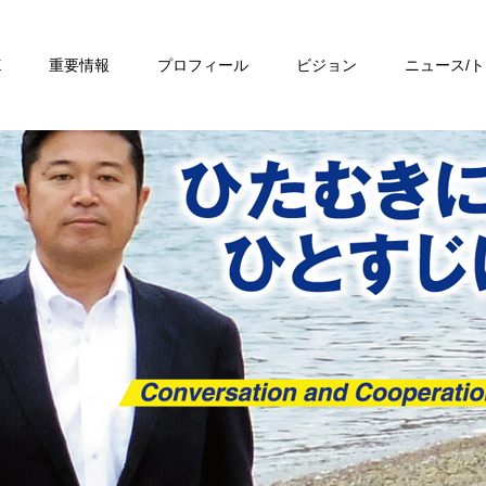
E
重要情報
プロフィール
ビジョン
ニュース/