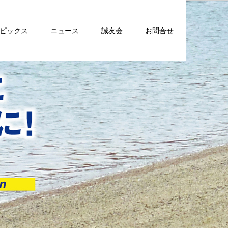
トピックス
ニュース
誠友会
お問合せ