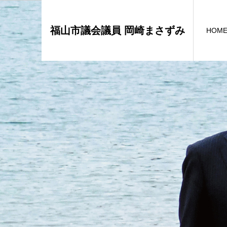
福山市議会議員 岡崎まさずみ
HOM