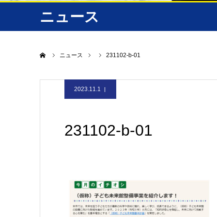
ニュース
ホーム
ニュース
231102-b-01
2023.11.1
231102-b-01