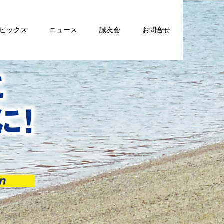
トピックス
ニュース
誠友会
お問合せ