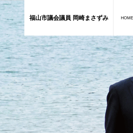
福山市議会議員 岡崎まさずみ
HOM