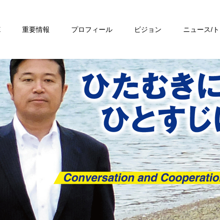
E
重要情報
プロフィール
ビジョン
ニュース/