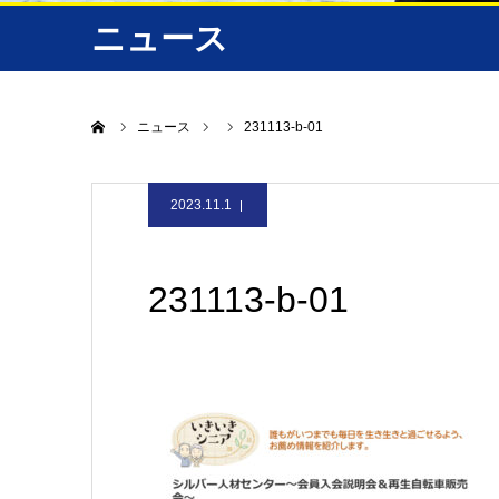
ニュース
ホーム
ニュース
231113-b-01
2023.11.1
231113-b-01