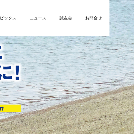
トピックス
ニュース
誠友会
お問合せ