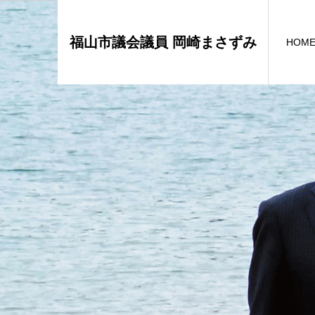
福山市議会議員 岡崎まさずみ
HOM