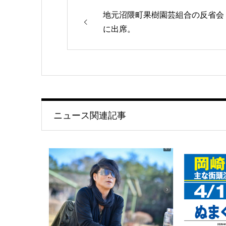
地元沼隈町果樹園芸組合の反省会
に出席。
ニュース関連記事