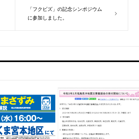
「フクビズ」の記念シンポジウム
に参加しました。