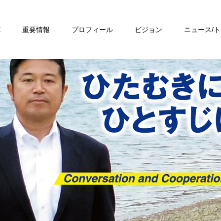
E
重要情報
プロフィール
ビジョン
ニュース/