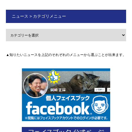
ニュース > カテゴリメニュー
▲知りたいニュースを上記のそれぞれのメニューから選ぶことが出来ます。