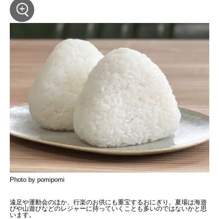
Photo by pomipomi
遠足や運動会のほか、行楽のお供にも重宝するおにぎり。夏場は海遊
びや山遊びなどのレジャーに持っていくことも多いのではないかと思
います。