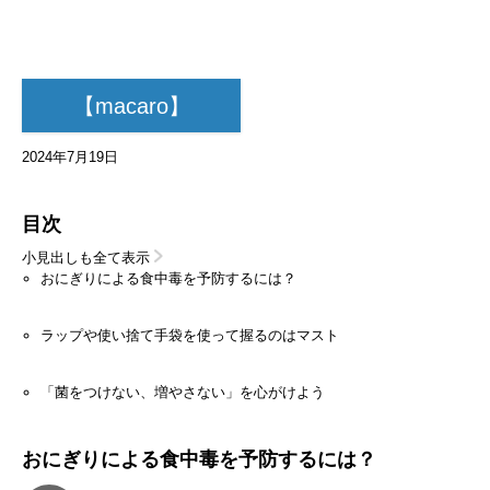
【macaro】
2024年7月19日
目次
小見出しも全て表示
おにぎりによる食中毒を予防するには？
ラップや使い捨て手袋を使って握るのはマスト
「菌をつけない、増やさない」を心がけよう
おにぎりによる食中毒を予防するには？