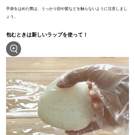
手袋をはめた際は、うっかり顔や髪などを触らないように注意しまし
ょう。
包むときは新しいラップを使って！