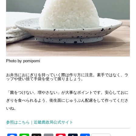
Photo by pomipomi
お弁当におにぎりを持っていく際は作り方に注意。素手ではなく、ラ
ップや使い捨て手袋を使って握りましょう。
「菌をつけない、増やさない」が大事なポイントです。安心しておに
ぎりを食べられるよう、衛生面にじゅうぶん配慮をして作ってくださ
いね。
参照はこちら｜近畿農政局公式サイト