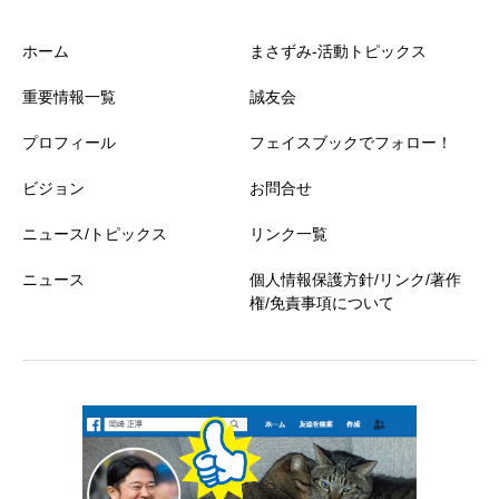
ホーム
まさずみ-活動トピックス
重要情報一覧
誠友会
プロフィール
フェイスブックでフォロー！
ビジョン
お問合せ
ニュース/トピックス
リンク一覧
ニュース
個人情報保護方針/リンク/著作
権/免責事項について