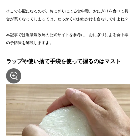
そこで心配になるのが、おにぎりによる食中毒。おにぎりを食べて具
合が悪くなってしまっては、せっかくのお出かけも台なしですよね？
本記事では近畿農政局の公式サイトを参考に、おにぎりによる食中毒
の予防策を解説しますよ。
ラップや使い捨て手袋を使って握るのはマスト