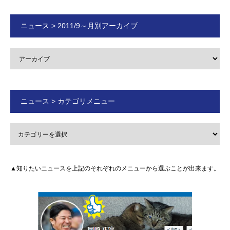
ニュース > 2011/9～月別アーカイブ
ニュース > カテゴリメニュー
▲知りたいニュースを上記のそれぞれのメニューから選ぶことが出来ます。