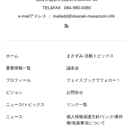
TEL&FAX . 084-980-0380
e-mailアドレス ： mailadd@okazaki-masazumi.info
ホーム
まさずみ-活動トピックス
重要情報一覧
誠友会
プロフィール
フェイスブックでフォロー！
ビジョン
お問合せ
ニュース/トピックス
リンク一覧
ニュース
個人情報保護方針/リンク/著作
権/免責事項について