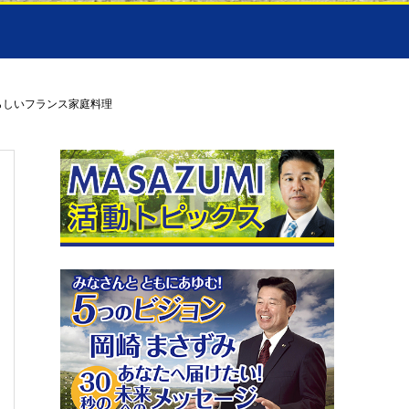
夏らしいフランス家庭料理