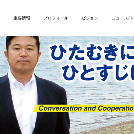
E
重要情報
プロフィール
ビジョン
ニュース/