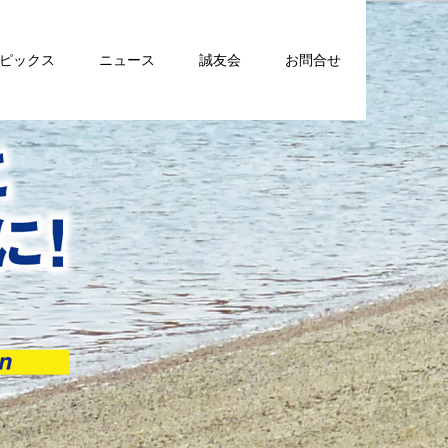
トピックス
ニュース
誠友会
お問合せ