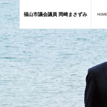
福山市議会議員 岡崎まさずみ
HOM