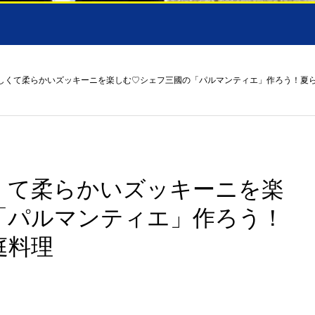
hi】瑞々しくて柔らかいズッキーニを楽しむ♡シェフ三國の「パルマンティエ」作ろう！
瑞々しくて柔らかいズッキーニを楽
「パルマンティエ」作ろう！
庭料理