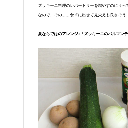
ズッキーニ料理のレパートリーを増やすのにうっ
なので、そのまま食卓に出せて見栄えも良さそう
夏ならではのアレンジ♪「ズッキーニのパルマン