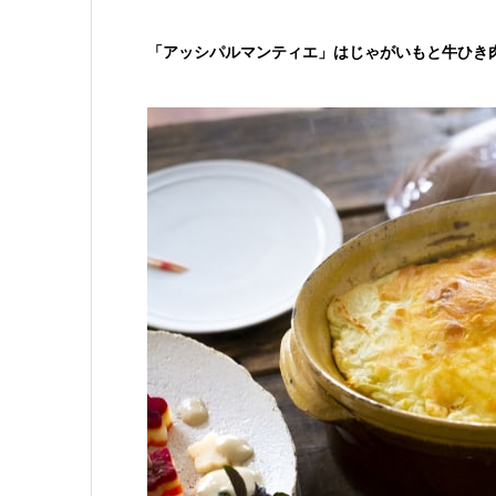
「アッシパルマンティエ」はじゃがいもと牛ひき