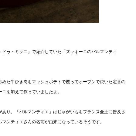
テル・ドゥ・ミクニ』で紹介していた「ズッキーニのパルマンティ
炒めた牛ひき肉をマッシュポテトで覆ってオーブンで焼いた定番の
ーニを加えて作っていましたよ。
があり、「パルマンティエ」はじゃがいもをフランス全土に普及さ
ルマンティエさんの名前が由来になっているそうです。