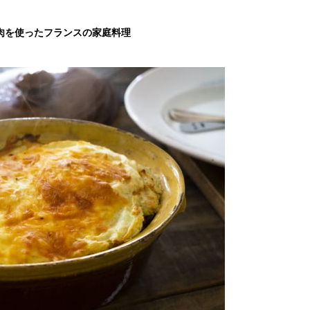
肉を使ったフランスの家庭料理