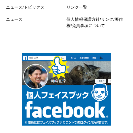
ニュース/トピックス
リンク一覧
ニュース
個人情報保護方針/リンク/著作
権/免責事項について