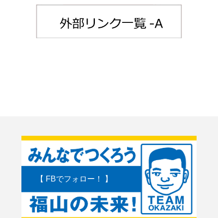
【 FBでフォロー！ 】