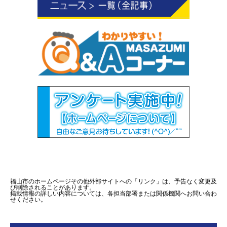
福山市のホームページその他外部サイトへの「リンク」は、予告なく変更及
び削除されることがあります。
掲載情報の詳しい内容については、各担当部署または関係機関へお問い合わ
せください。