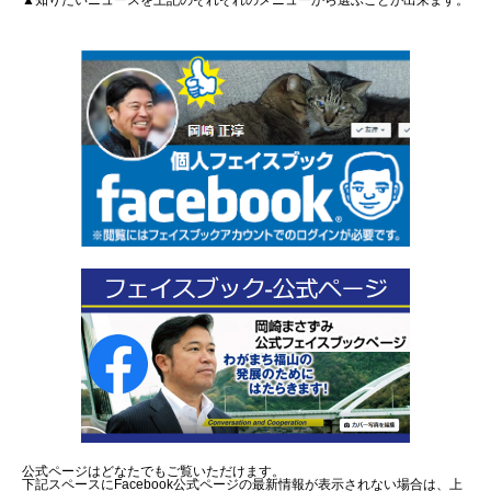
▲知りたいニュースを上記のそれぞれのメニューから選ぶことが出来ます。
公式ページはどなたでもご覧いただけます。
下記スペースにFacebook公式ページの最新情報が表示されない場合は、上