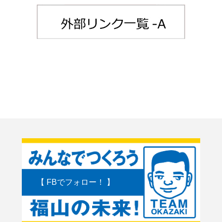
【 FBでフォロー！ 】