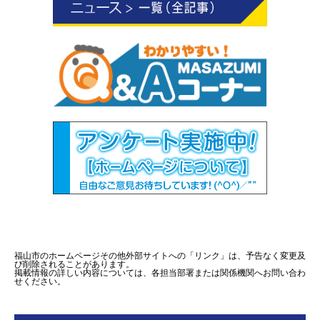
福山市のホームページその他外部サイトへの「リンク」は、予告なく変更及
び削除されることがあります。
掲載情報の詳しい内容については、各担当部署または関係機関へお問い合わ
せください。