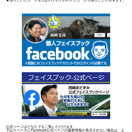
▲知りたいニュースを上記のそれぞれのメニューから選ぶことが出来ます。
公式ページはどなたでもご覧いただけます。
下記スペースにFacebook公式ページの最新情報が表示されない場合は、上