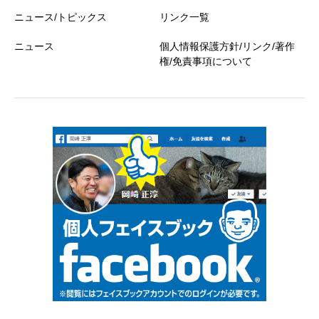
ニュース/トピックス
リンク一覧
ニュース
個人情報保護方針/リンク/著作
権/免責事項について