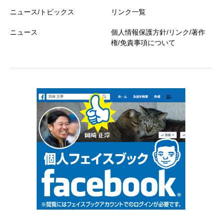
ニュース/トピックス
リンク一覧
ニュース
個人情報保護方針/リンク/著作
権/免責事項について