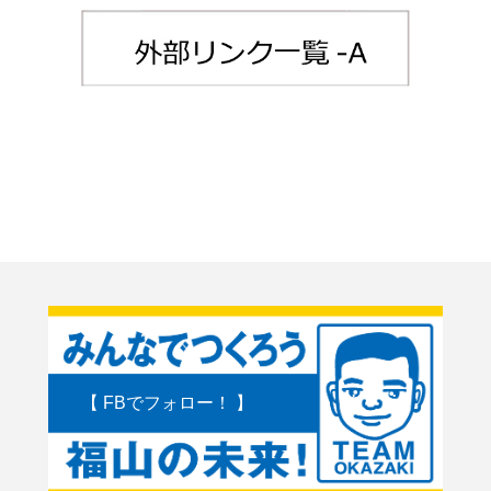
【 FBでフォロー！ 】