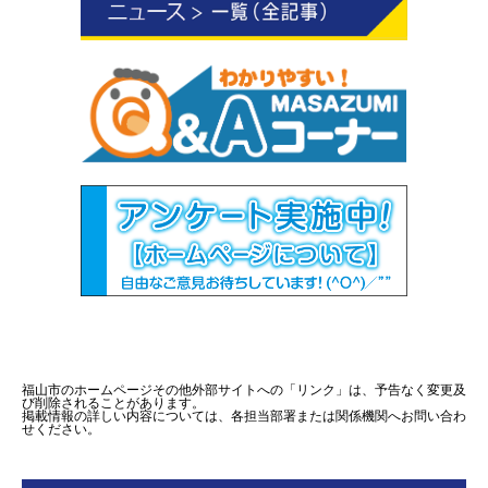
福山市のホームページその他外部サイトへの「リンク」は、予告なく変更及
び削除されることがあります。
掲載情報の詳しい内容については、各担当部署または関係機関へお問い合わ
せください。