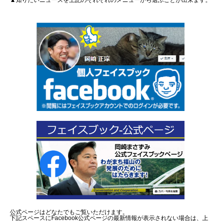
▲知りたいニュースを上記のそれぞれのメニューから選ぶことが出来ます。
公式ページはどなたでもご覧いただけます。
下記スペースにFacebook公式ページの最新情報が表示されない場合は、上