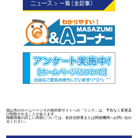
福山市のホームページその他外部サイトへの「リンク」は、予告なく変更及
び削除されることがあります。
掲載情報の詳しい内容については、各担当部署または関係機関へお問い合わ
せください。