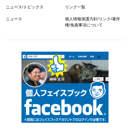
ニュース/トピックス
リンク一覧
ニュース
個人情報保護方針/リンク/著作
権/免責事項について