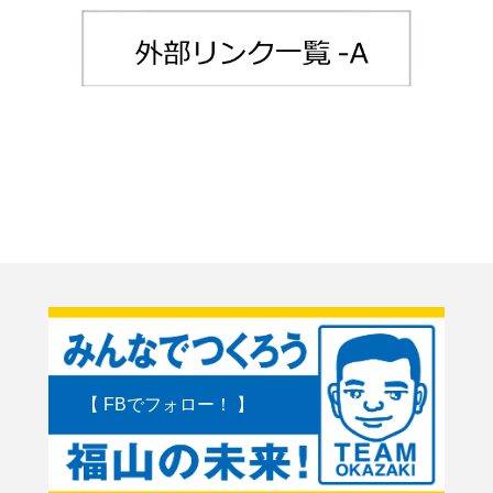
【 FBでフォロー！ 】