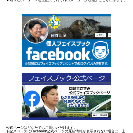
▲知りたいニュースを上記のそれぞれのメニューから選ぶことが出来ます。
公式ページはどなたでもご覧いただけます。
下記スペースにFacebook公式ページの最新情報が表示されない場合は、上