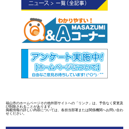
福山市のホームページその他外部サイトへの「リンク」は、予告なく変更及
び削除されることがあります。
掲載情報の詳しい内容については、各担当部署または関係機関へお問い合わ
せください。