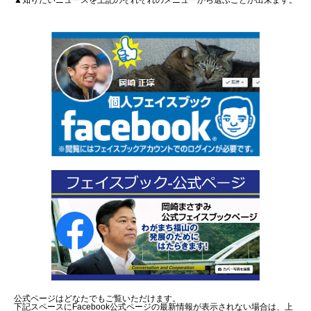
▲知りたいニュースを上記のそれぞれのメニューから選ぶことが出来ます。
公式ページはどなたでもご覧いただけます。
下記スペースにFacebook公式ページの最新情報が表示されない場合は、上