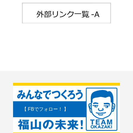
【 FBでフォロー！ 】