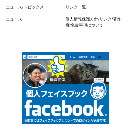
ニュース/トピックス
リンク一覧
ニュース
個人情報保護方針/リンク/著作
権/免責事項について