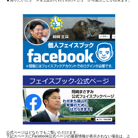
▲知りたいニュースを上記のそれぞれのメニューから選ぶことが出来ます。
公式ページはどなたでもご覧いただけます。
下記スペースにFacebook公式ページの最新情報が表示されない場合は、上