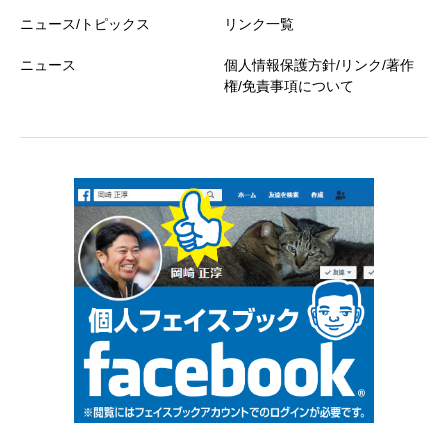
ニュース/トピックス
リンク一覧
ニュース
個人情報保護方針/リンク/著作
権/免責事項について