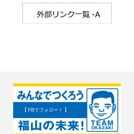
【 FBでフォロー！ 】