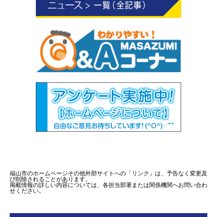
福山市のホームページその他外部サイトへの「リンク」は、予告なく変更及
び削除されることがあります。
掲載情報の詳しい内容については、各担当部署または関係機関へお問い合わ
せください。