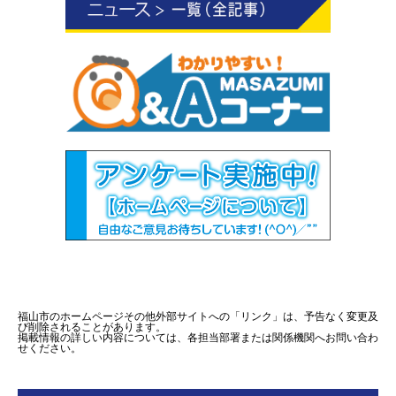
福山市のホームページその他外部サイトへの「リンク」は、予告なく変更及
び削除されることがあります。
掲載情報の詳しい内容については、各担当部署または関係機関へお問い合わ
せください。