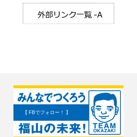
【 FBでフォロー！ 】