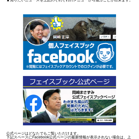
▲知りたいニュースを上記のそれぞれのメニューから選ぶことが出来ます。
公式ページはどなたでもご覧いただけます。
下記スペースにFacebook公式ページの最新情報が表示されない場合は、上