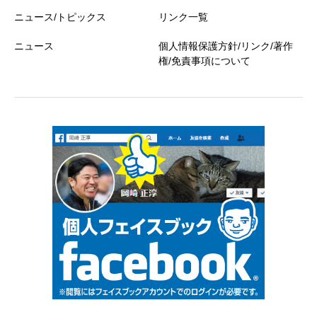
ニュース/トピックス
リンク一覧
ニュース
個人情報保護方針/リンク/著作
権/免責事項について