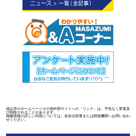
福山市のホームページその他外部サイトへの「リンク」は、予告なく変更及
び削除されることがあります。
掲載情報の詳しい内容については、各担当部署または関係機関へお問い合わ
せください。