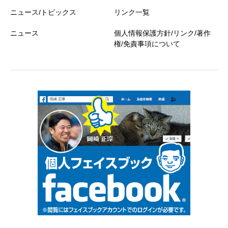
ニュース/トピックス
リンク一覧
ニュース
個人情報保護方針/リンク/著作
権/免責事項について