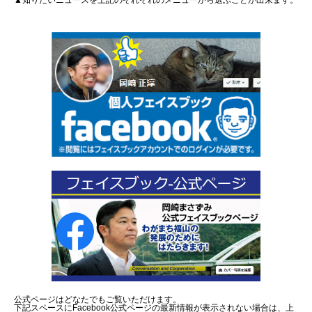
▲知りたいニュースを上記のそれぞれのメニューから選ぶことが出来ます。
公式ページはどなたでもご覧いただけます。
下記スペースにFacebook公式ページの最新情報が表示されない場合は、上