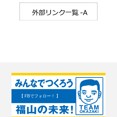
【 FBでフォロー！ 】