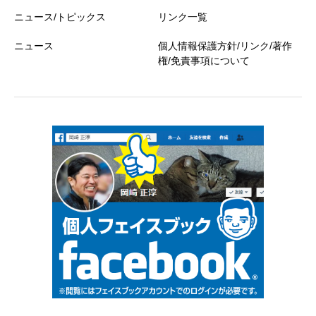
ニュース/トピックス
リンク一覧
ニュース
個人情報保護方針/リンク/著作
権/免責事項について