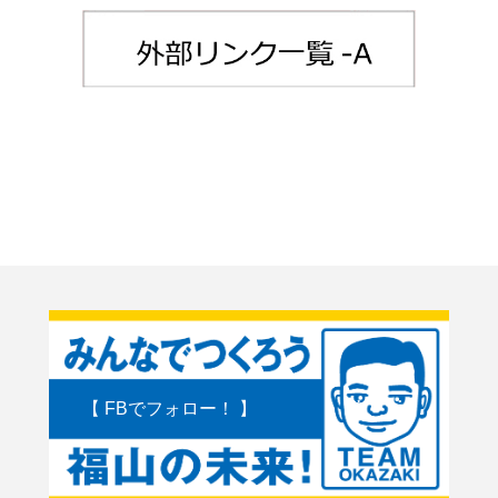
【 FBでフォロー！ 】