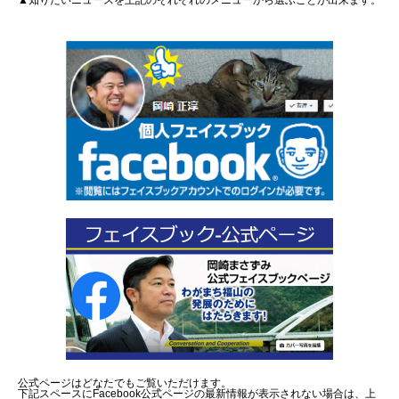
▲知りたいニュースを上記のそれぞれのメニューから選ぶことが出来ます。
公式ページはどなたでもご覧いただけます。
下記スペースにFacebook公式ページの最新情報が表示されない場合は、上