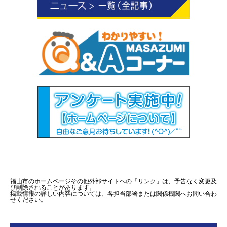
福山市のホームページその他外部サイトへの「リンク」は、予告なく変更及
び削除されることがあります。
掲載情報の詳しい内容については、各担当部署または関係機関へお問い合わ
せください。