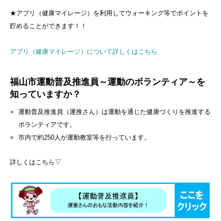
★アプリ（健康マイレージ）を利用してウォーキング等でポイントを
貯めることができます！！
アプリ（健康マイレージ）について詳しくはこちら
福山市運動普及推進員～運動のボランティア～を
知っていますか？
​運動普及推進員（運推さん）は運動を通じた健康づくりを推進する
ボランティアです。
市内で約250人が運動教室等を行っています。
詳しくはこちら▽