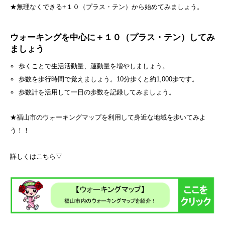
★無理なくできる+１０（プラス・テン）から始めてみましょう。
ウォーキングを中心に＋１０（プラス・テン）してみ
ましょう
歩くことで生活活動量、運動量を増やしましょう。
歩数を歩行時間で覚えましょう。10分歩くと約1,000歩です。
歩数計を活用して一日の歩数を記録してみましょう。
★福山市のウォーキングマップを利用して身近な地域を歩いてみよ
う！！
詳しくはこちら▽