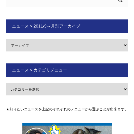
ニュース > 2011/9～月別アーカイブ
ニュース > カテゴリメニュー
▲知りたいニュースを上記のそれぞれのメニューから選ぶことが出来ます。