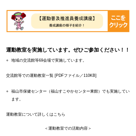
運動教室を実施しています。ぜひご参加ください！！
地域の交流館等69会場で実施しています。
交流館等での運動教室一覧 [PDFファイル／110KB]
福山市保健センター（福山すこやかセンター東館）でも実施してい
ます。
運動教室について詳しくはこちら
＜運動教室での活動内容＞