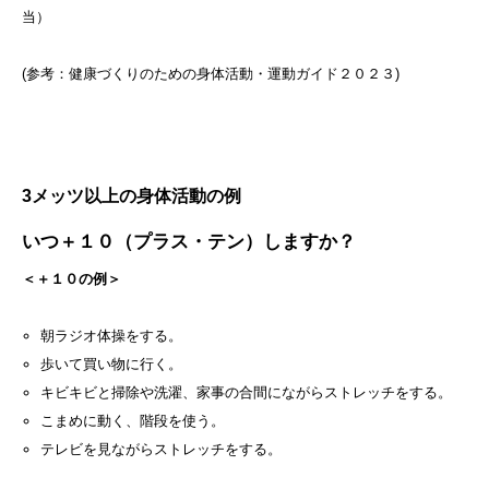
当）
(​参考：健康づくりのための身体活動・運動ガイド２０２３)
3メッツ以上の身体活動の例
いつ＋１０（プラス・テン）しますか？
＜＋１０の例＞
朝ラジオ体操をする。
歩いて買い物に行く。
キビキビと掃除や洗濯、家事の合間にながらストレッチをする。
こまめに動く、階段を使う。
テレビを見ながらストレッチをする。