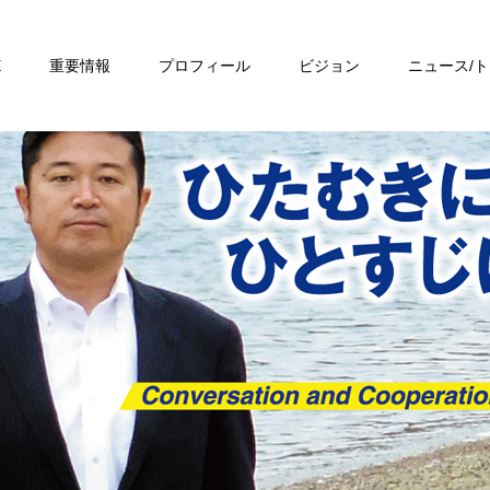
E
重要情報
プロフィール
ビジョン
ニュース/