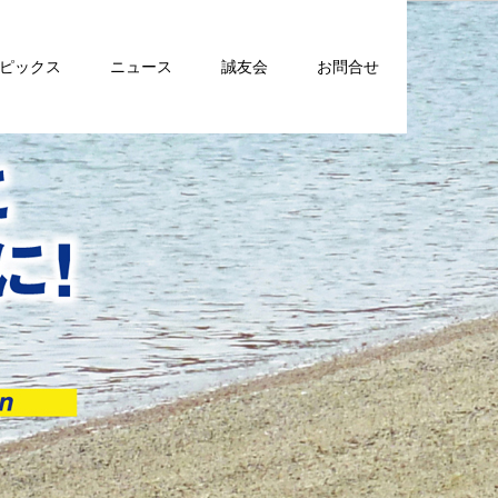
トピックス
ニュース
誠友会
お問合せ