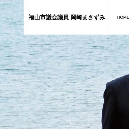
福山市議会議員 岡崎まさずみ
HOM