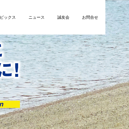
トピックス
ニュース
誠友会
お問合せ