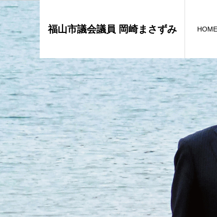
福山市議会議員 岡崎まさずみ
HOM