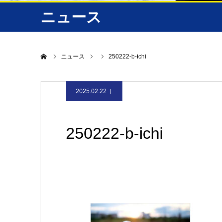
ニュース
ホーム
ニュース
250222-b-ichi
2025.02.22
250222-b-ichi