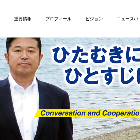
E
重要情報
プロフィール
ビジョン
ニュース/