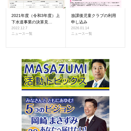
2021年度（令和3年度）上
放課後児童クラブの利用
下水道事業の決算見…
申し込み
2022.12.7
2026.01.14
ニュース一覧
ニュース一覧