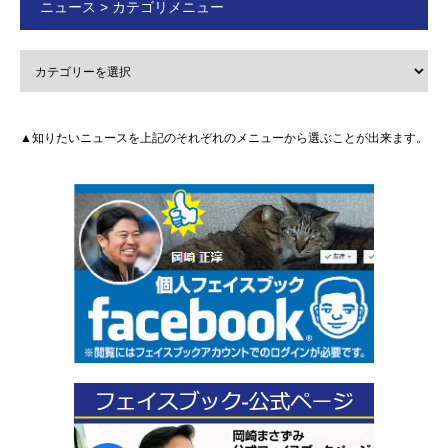
ニュース > カテゴリメニュー
▲知りたいニュースを上記のそれぞれのメニューから選ぶことが出来ます。