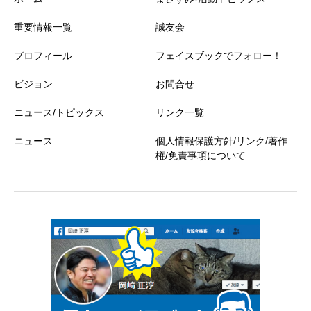
重要情報一覧
誠友会
プロフィール
フェイスブックでフォロー！
ビジョン
お問合せ
ニュース/トピックス
リンク一覧
ニュース
個人情報保護方針/リンク/著作
権/免責事項について