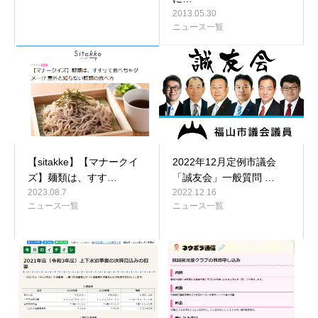
2013.05.30
ニュース一覧
【sitakke】【マナークイ
2022年12月定例市議会
ズ】麺類は、すす…
「誠友会」一般質問 …
2023.08.7
2022.12.16
ニュース一覧
ニュース一覧