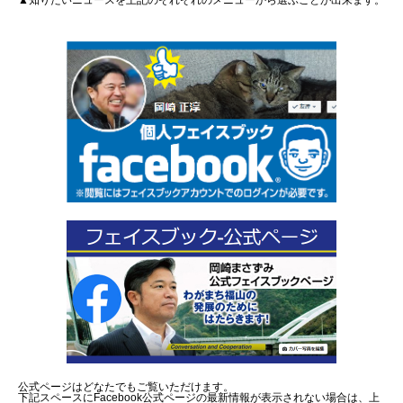
▲知りたいニュースを上記のそれぞれのメニューから選ぶことが出来ます。
公式ページはどなたでもご覧いただけます。
下記スペースにFacebook公式ページの最新情報が表示されない場合は、上