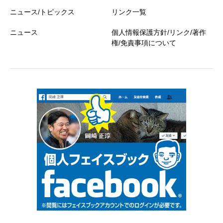
ニュース/トピックス
リンク一覧
ニュース
個人情報保護方針/リンク/著作
権/免責事項について