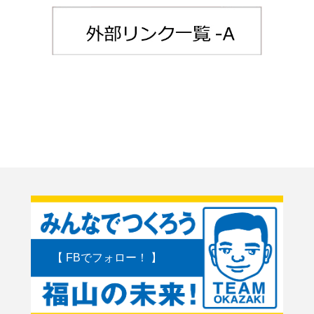
【 FBでフォロー！ 】