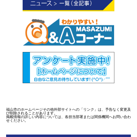
福山市のホームページその他外部サイトへの「リンク」は、予告なく変更及
び削除されることがあります。
掲載情報の詳しい内容については、各担当部署または関係機関へお問い合わ
せください。