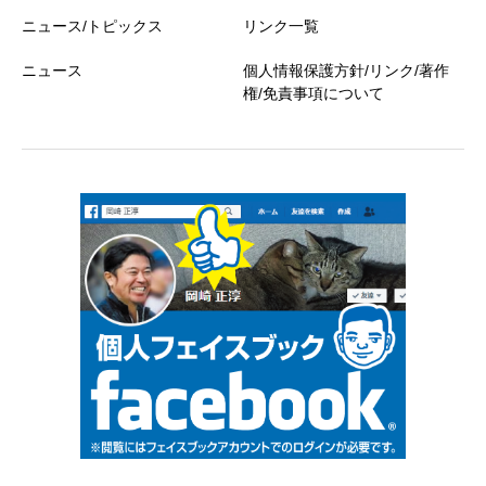
ニュース/トピックス
リンク一覧
ニュース
個人情報保護方針/リンク/著作
権/免責事項について