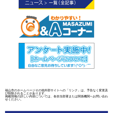
福山市のホームページその他外部サイトへの「リンク」は、予告なく変更及
び削除されることがあります。
掲載情報の詳しい内容については、各担当部署または関係機関へお問い合わ
せください。