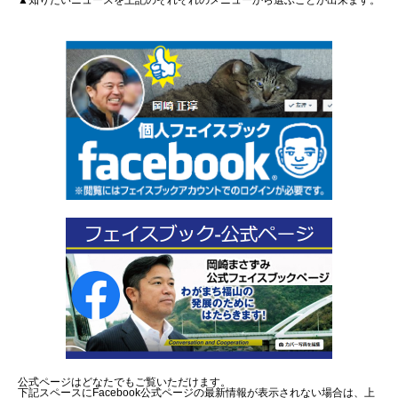
▲知りたいニュースを上記のそれぞれのメニューから選ぶことが出来ます。
公式ページはどなたでもご覧いただけます。
下記スペースにFacebook公式ページの最新情報が表示されない場合は、上