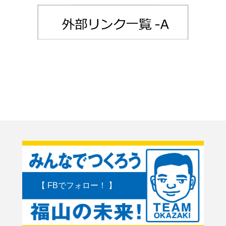
【 FBでフォロー！ 】