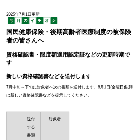
2025年7月1日更新
国民健康保険・後期高齢者医療制度の被保険
者の皆さんへ
資格確認書・限度額適用認定証などの更新時期で
す
新しい資格確認書などを送付します
7月中旬～下旬に対象者へ次の書類を送付します。8月1日(金曜日)以降
は新しい資格確認書などを提示してください。
送付
対象者
する
書類