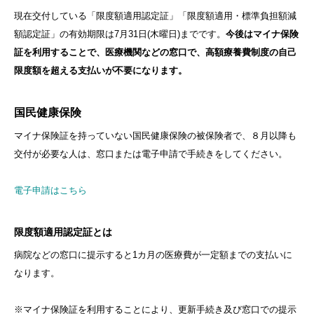
現在交付している「限度額適用認定証」「限度額適用・標準負担額減
額認定証」の有効期限は7月31日(木曜日)までです。
今後はマイナ保険
証を利用することで、医療機関などの窓口で、高額療養費制度の自己
限度額を超える支払いが不要になります。
国民健康保険
マイナ保険証を持っていない国民健康保険の被保険者で、８月以降も
交付が必要な人は、窓口または電子申請で手続きをしてください。
電子申請はこちら
限度額適用認定証とは
病院などの窓口に提示すると1カ月の医療費が一定額までの支払いに
なります。
※マイナ保険証を利用することにより、更新手続き及び窓口での提示