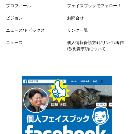
プロフィール
フェイスブックでフォロー！
ビジョン
お問合せ
ニュース/トピックス
リンク一覧
ニュース
個人情報保護方針/リンク/著作
権/免責事項について