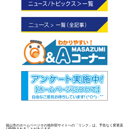
福山市のホームページその他外部サイトへの「リンク」は、予告なく変更及
び削除されることがあります。