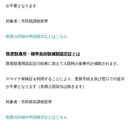
が不要となります
対象者：市民税課税世帯
制度の詳細や申請様式などはこちら
限度額適用・標準負担額減額認定証とは
限度額適用認定証の効果に加えて入院時の食事代が減額されます。
※マイナ保険証を利用することにより、更新手続き及び窓口での提示
が不要となります（長期入院該当は除きます）
対象者：市民税非課税世帯
制度の詳細や申請様式などはこちら