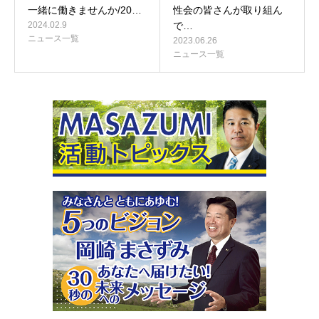
一緒に働きませんか/20…
性会の皆さんが取り組ん
2024.02.9
で…
ニュース一覧
2023.06.26
ニュース一覧