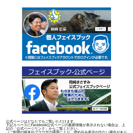
公式ページはどなたでもご覧いただけます。
下記スペースにFacebook公式ページの最新情報が表示されない場合は、上
記の「公式ページリンク」からご覧ください。
（ご利用の端末やブラウザの環境により、埋め込み表示が出ない場合があり