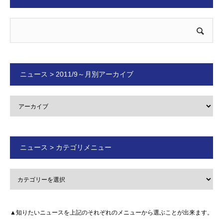
ニュース > 2011/9～月別アーカイブ
ニュース > カテゴリメニュー
▲知りたいニュースを上記のそれぞれのメニューから選ぶことが出来ます。