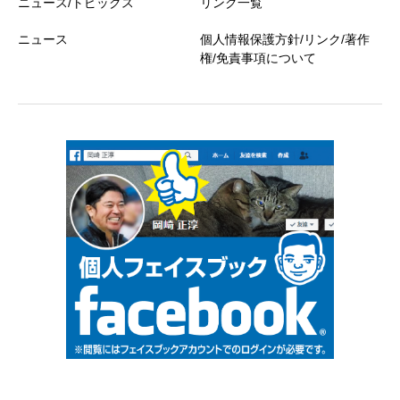
ニュース/トピックス
リンク一覧
ニュース
個人情報保護方針/リンク/著作
権/免責事項について