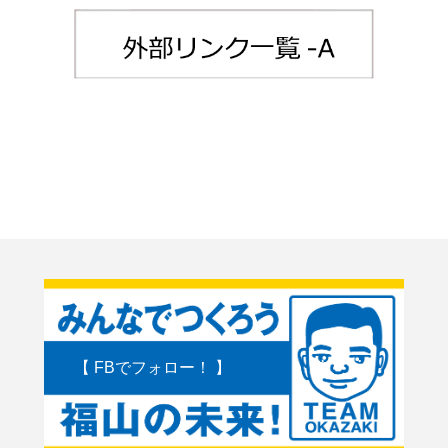
【 FBでフォロー！ 】