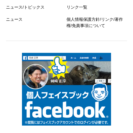
ニュース/トピックス
リンク一覧
ニュース
個人情報保護方針/リンク/著作
権/免責事項について