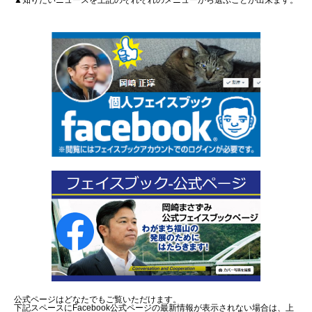
▲知りたいニュースを上記のそれぞれのメニューから選ぶことが出来ます。
公式ページはどなたでもご覧いただけます。
下記スペースにFacebook公式ページの最新情報が表示されない場合は、上