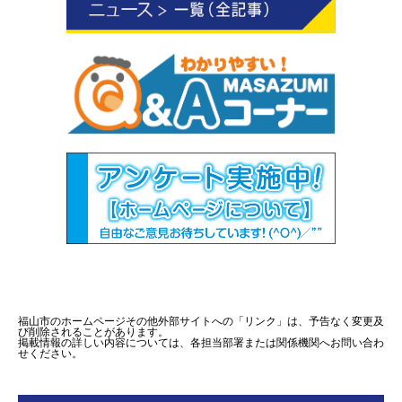
福山市のホームページその他外部サイトへの「リンク」は、予告なく変更及
び削除されることがあります。
掲載情報の詳しい内容については、各担当部署または関係機関へお問い合わ
せください。