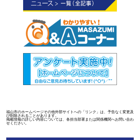
福山市のホームページその他外部サイトへの「リンク」は、予告なく変更及
び削除されることがあります。
掲載情報の詳しい内容については、各担当部署または関係機関へお問い合わ
せください。