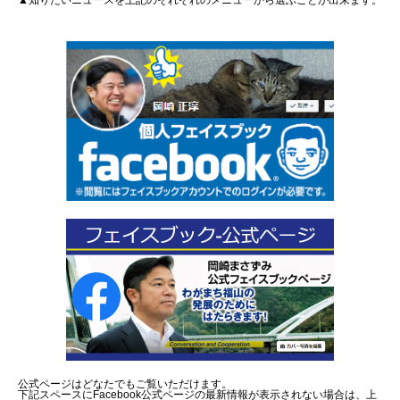
▲知りたいニュースを上記のそれぞれのメニューから選ぶことが出来ます。
公式ページはどなたでもご覧いただけます。
下記スペースにFacebook公式ページの最新情報が表示されない場合は、上