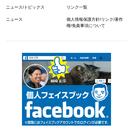
ニュース/トピックス
リンク一覧
ニュース
個人情報保護方針/リンク/著作
権/免責事項について