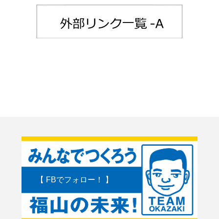
【 FBでフォロー！ 】