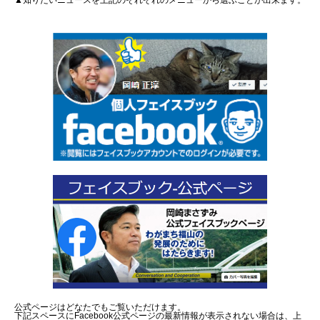
▲知りたいニュースを上記のそれぞれのメニューから選ぶことが出来ます。
公式ページはどなたでもご覧いただけます。
下記スペースにFacebook公式ページの最新情報が表示されない場合は、上