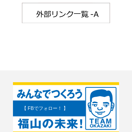
【 FBでフォロー！ 】