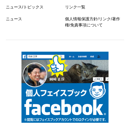
ニュース/トピックス
リンク一覧
ニュース
個人情報保護方針/リンク/著作
権/免責事項について