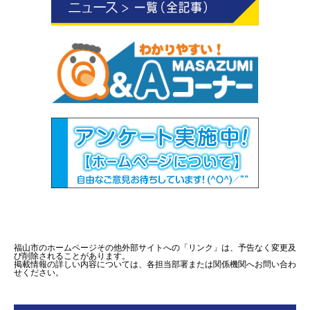
福山市のホームページその他外部サイトへの「リンク」は、予告なく変更及
び削除されることがあります。
掲載情報の詳しい内容については、各担当部署または関係機関へお問い合わ
せください。